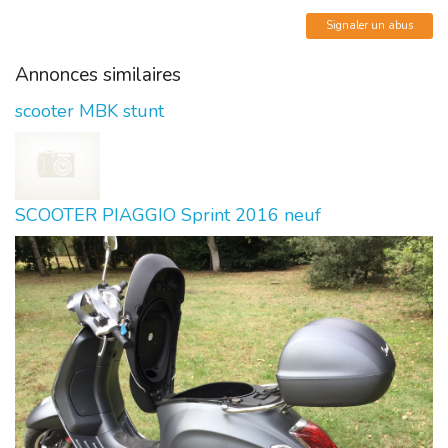
Signaler un abus
Annonces similaires
scooter MBK stunt
SCOOTER PIAGGIO Sprint 2016 neuf