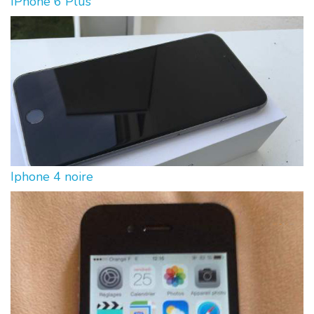
IPhone 6 Plus
Iphone 4 noire